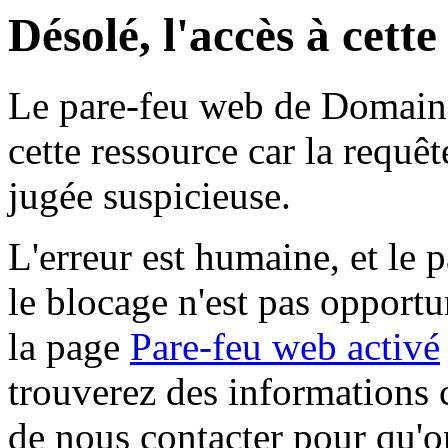
Désolé, l'accès à cett
Le pare-feu web de Domaine 
cette ressource car la requê
jugée suspicieuse.
L'erreur est humaine, et le p
le blocage n'est pas opportu
la page
Pare-feu web activé
trouverez des informations 
de nous contacter pour qu'o