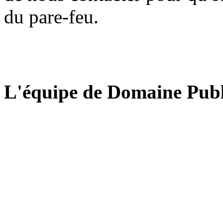
du pare-feu.
L'équipe de Domaine Publ